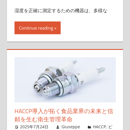
湿度を正確に測定するための機器は、多様な
Continue reading
HACCP導入が拓く食品業界の未来と信
頼を生む衛生管理革命
2025年7月24日
Giuseppe
HACCP
,
ビ