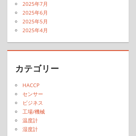
2025年7月
2025年6月
2025年5月
2025年4月
カテゴリー
HACCP
センサー
ビジネス
工場/機械
温度計
湿度計