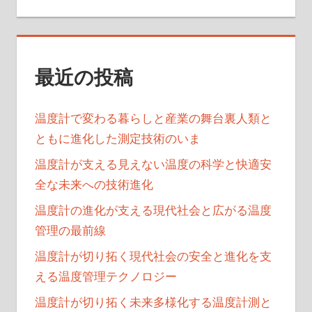
ー
ジ
送
最近の投稿
り
温度計で変わる暮らしと産業の舞台裏人類と
ともに進化した測定技術のいま
温度計が支える見えない温度の科学と快適安
全な未来への技術進化
温度計の進化が支える現代社会と広がる温度
管理の最前線
温度計が切り拓く現代社会の安全と進化を支
える温度管理テクノロジー
温度計が切り拓く未来多様化する温度計測と