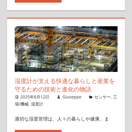
湿度計が支える快適な暮らしと産業を
守るための技術と進化の物語
2025年8月12日
Giuseppe
センサー
,
工
場/機械
,
湿度計
適切な湿度管理は、人々の暮らしや健康、ま