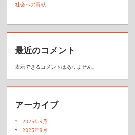
社会への貢献
最近のコメント
表示できるコメントはありません。
アーカイブ
2025年9月
2025年8月