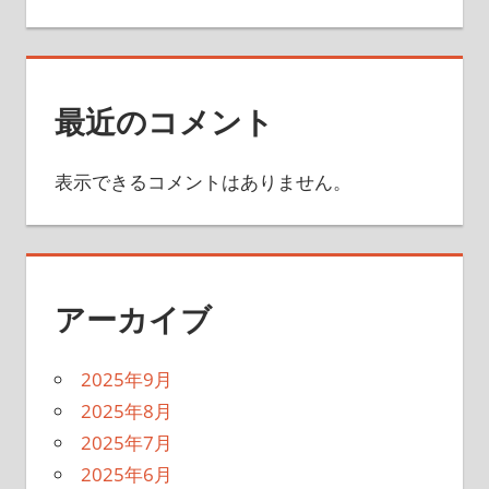
最近のコメント
表示できるコメントはありません。
アーカイブ
2025年9月
2025年8月
2025年7月
2025年6月