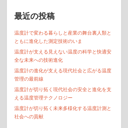
ン
最近の投稿
温度計で変わる暮らしと産業の舞台裏人類と
ともに進化した測定技術のいま
温度計が支える見えない温度の科学と快適安
全な未来への技術進化
温度計の進化が支える現代社会と広がる温度
管理の最前線
温度計が切り拓く現代社会の安全と進化を支
える温度管理テクノロジー
温度計が切り拓く未来多様化する温度計測と
社会への貢献