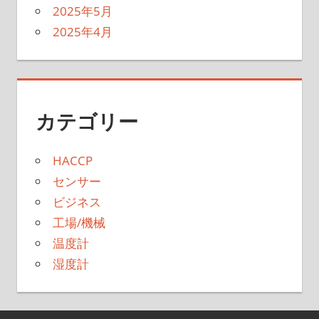
2025年5月
2025年4月
カテゴリー
HACCP
センサー
ビジネス
工場/機械
温度計
湿度計